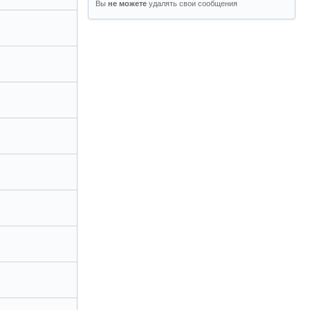
Вы
удалять свои сообщения
не можете