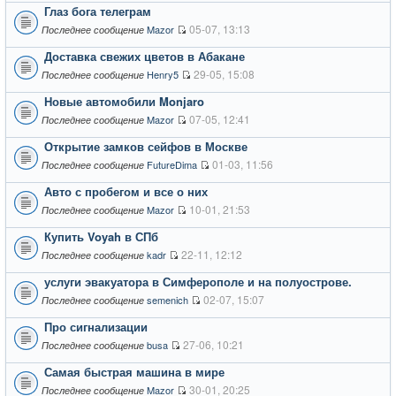
Глаз бога телеграм
05-07, 13:13
Mazor
Последнее сообщение
Доставка свежих цветов в Абакане
29-05, 15:08
Henry5
Последнее сообщение
Новые автомобили Monjaro
07-05, 12:41
Mazor
Последнее сообщение
Открытие замков сейфов в Москве
01-03, 11:56
FutureDima
Последнее сообщение
Авто с пробегом и все о них
10-01, 21:53
Mazor
Последнее сообщение
Купить Voyah в СПб
22-11, 12:12
kadr
Последнее сообщение
услуги эвакуатора в Симферополе и на полуострове.
02-07, 15:07
semenich
Последнее сообщение
Про сигнализации
27-06, 10:21
busa
Последнее сообщение
Самая быстрая машина в мире
30-01, 20:25
Mazor
Последнее сообщение