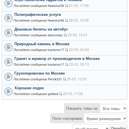
01-03, 17:09
Newskar56
Последнее сообщение
Полиграфические услуги
28-02, 15:39
Newskar56
Последнее сообщение
Дешевые билеты на автобус
23-02, 15:01
alexsnowy
Последнее сообщение
Природный камень в Москве
22-02, 05:34
kaniamor17
Последнее сообщение
Гранит и мрамор от производителя в Москве
22-02, 05:13
kaniamor17
Последнее сообщение
Грузоперевозки по Москве
20-02, 12:53
Persik231
Последнее сообщение
Хорошие лодки
20-02, 11:32
gobbed
Последнее сообщение
Показать темы за:
Поле сортировки