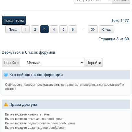
Новая тема
Тем: 1477
...
Пред.
1
2
3
4
5
6
30
След.
Страница
3
из
30
Вернуться в Список форумов
Перейти
Перейти
Кто сейчас на конференции
Сейчас этот форум просматривают: нет зарегистрированных пользователей и
гости: 1
Права доступа
Вы
начинать темы
не можете
Вы
отвечать на сообщения
не можете
Вы
редактировать свои сообщения
не можете
Вы
удалять свои сообщения
не можете