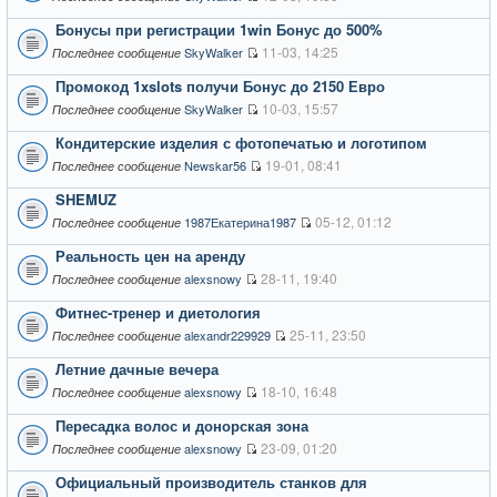
Бонусы при регистрации 1win Бонус до 500%
11-03, 14:25
SkyWalker
Последнее сообщение
Промокод 1xslots получи Бонус до 2150 Евро
10-03, 15:57
SkyWalker
Последнее сообщение
Кондитерские изделия с фотопечатью и логотипом
19-01, 08:41
Newskar56
Последнее сообщение
SHEMUZ
05-12, 01:12
1987Екатерина1987
Последнее сообщение
Реальность цен на аренду
28-11, 19:40
alexsnowy
Последнее сообщение
Фитнес-тренер и диетология
25-11, 23:50
alexandr229929
Последнее сообщение
Летние дачные вечера
18-10, 16:48
alexsnowy
Последнее сообщение
Пересадка волос и донорская зона
23-09, 01:20
alexsnowy
Последнее сообщение
Официальный производитель станков для