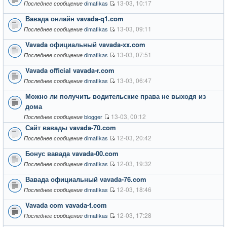
13-03, 10:17
dimafikas
Последнее сообщение
Вавада онлайн vavada-q1.com
13-03, 09:11
dimafikas
Последнее сообщение
Vavada официальный vavada-xx.com
13-03, 07:51
dimafikas
Последнее сообщение
Vavada official vavada-r.com
13-03, 06:47
dimafikas
Последнее сообщение
Можно ли получить водительские права не выходя из
дома
13-03, 00:12
blogger
Последнее сообщение
Сайт вавады vavada-70.com
12-03, 20:42
dimafikas
Последнее сообщение
Бонус вавада vavada-00.com
12-03, 19:32
dimafikas
Последнее сообщение
Вавада официальный vavada-76.com
12-03, 18:46
dimafikas
Последнее сообщение
Vavada com vavada-f.com
12-03, 17:28
dimafikas
Последнее сообщение