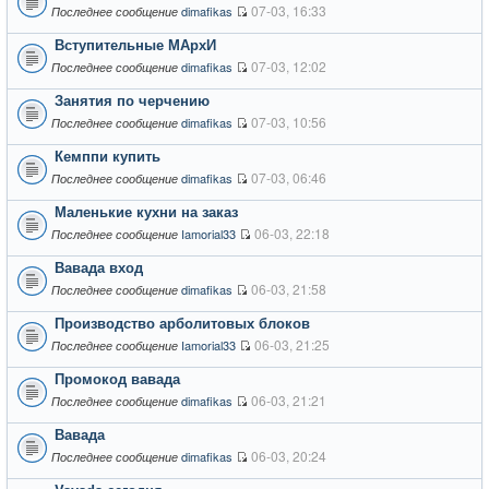
07-03, 16:33
dimafikas
Последнее сообщение
Вступительные МАрхИ
07-03, 12:02
dimafikas
Последнее сообщение
Занятия по черчению
07-03, 10:56
dimafikas
Последнее сообщение
Кемппи купить
07-03, 06:46
dimafikas
Последнее сообщение
Маленькие кухни на заказ
06-03, 22:18
Iamorial33
Последнее сообщение
Вавада вход
06-03, 21:58
dimafikas
Последнее сообщение
Производство арболитовых блоков
06-03, 21:25
Iamorial33
Последнее сообщение
Промокод вавада
06-03, 21:21
dimafikas
Последнее сообщение
Вавада
06-03, 20:24
dimafikas
Последнее сообщение